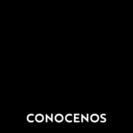
CONOCENOS