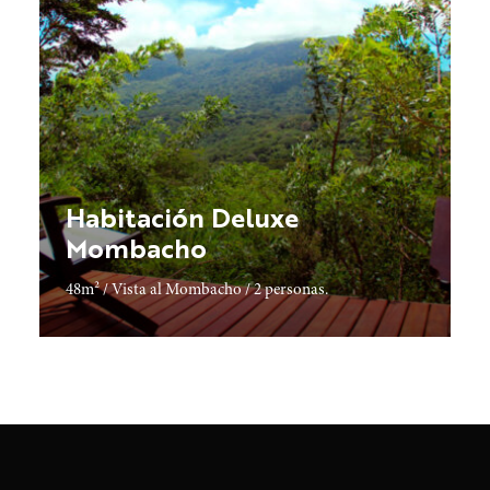
Habitación Deluxe
Mombacho
48m² / Vista al Mombacho / 2 personas.
Descubrir más