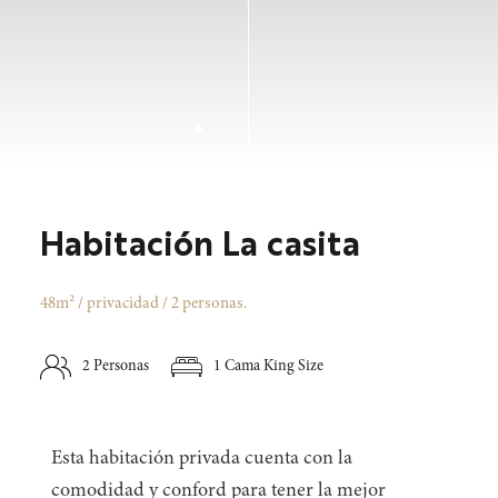
Habitación La casita
48m² / privacidad / 2 personas.
2 Personas
1 Cama King Size
Esta habitación privada cuenta con la
comodidad y conford para tener la mejor