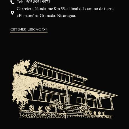
Tel: +505 8951 9573
Carretera Nandaime Km 55, al final del camino de tierra
«El mamón» Granada. Nicaragua.
OBTENER UBICACIÓN