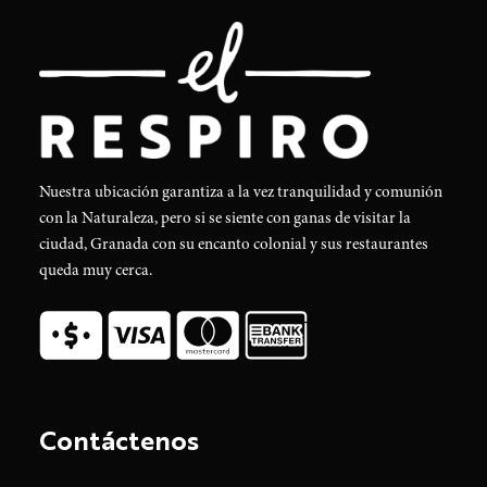
Nuestra ubicación garantiza a la vez tranquilidad y comunión
con la Naturaleza, pero si se siente con ganas de visitar la
ciudad, Granada con su encanto colonial y sus restaurantes
queda muy cerca.
Contáctenos