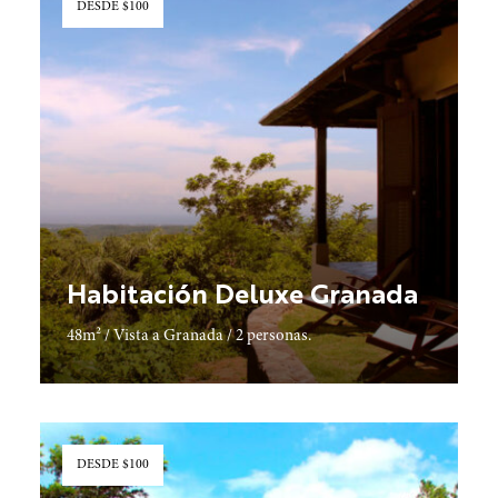
DESDE $100
Habitación Deluxe Granada
48m² / Vista a Granada / 2 personas.
Descubrir más
DESDE $100