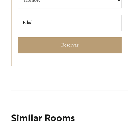
Similar Rooms