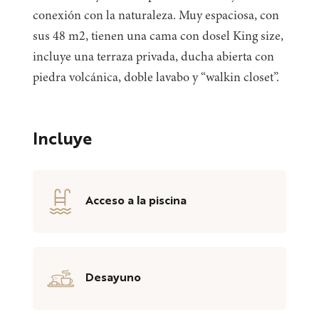
conexión con la naturaleza. Muy espaciosa, con
sus 48 m2, tienen una cama con dosel King size,
incluye una terraza privada, ducha abierta con
piedra volcánica, doble lavabo y “walkin closet”.
Incluye
Acceso a la piscina
Desayuno