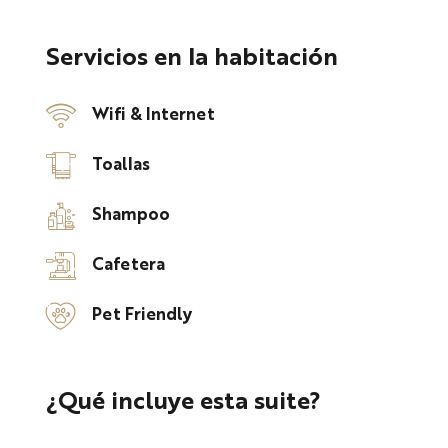
Servicios en la habitación
Wifi & Internet
Toallas
Shampoo
Cafetera
Pet Friendly
¿Qué incluye esta suite?